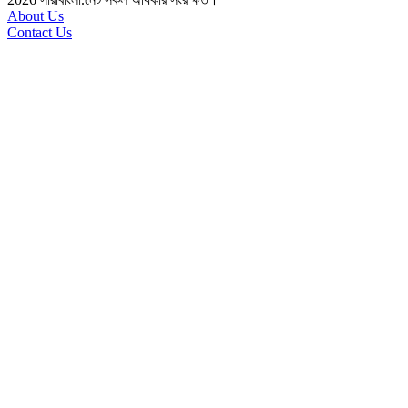
About Us
Contact Us