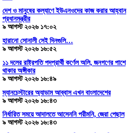
দেশ ও মানুষের কল্যাণে ইউএনওদের কাজ করার আহ্বান
প্রধানমন্ত্রীর
৯ আগস্ট ২০২৬ ১৭:০২
হারানো সোনালী সেই দিনগুলি…
৯ আগস্ট ২০২৬ ১৬:৫২
১১ দলের রাষ্ট্রপতি পদপ্রার্থী কর্ণেল অলি, জনগণের পাশে
থাকার অঙ্গীকার
৯ আগস্ট ২০২৬ ১৬:৪৯
ম্যানচেস্টারের অ্যাডাম আব্বাস এখন বাংলাদেশের
৯ আগস্ট ২০২৬ ১৬:৪৩
নির্ধারিত সময়ে আদালতে আসেননি পরীমনি, জেরা পেছাল
৯ আগস্ট ২০২৬ ১৬:৪৩