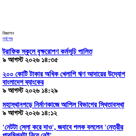
বিজ্ঞাপন
সর্বশেষ
ট্রাফিক স্কুলে বৃক্ষরোপণ কর্মসূচি পালিত
৯ আগস্ট ২০২৬ ১৪:৩৫
২০০ কোটি টাকার অধিক খেলাপি ঋণ আদায়ের উদ্যোগ
বাংলাদেশ ব্যাংকের
৯ আগস্ট ২০২৬ ১৪:২৯
মহাস্থানগড়ে নির্মাণকাজে আপিল বিভাগের স্থিতাবস্থা
৯ আগস্ট ২০২৬ ১৪:১২
'নেটটা স্লো করে দাও', জবাবে পলক বললেন 'নেত্রীর
পারমিশনটা নিয়ে নেই'