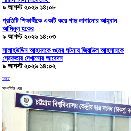
৯ আগস্ট ২০২৬ ১৪:০৮
প্রতিটি শিক্ষার্থীকে একটি করে গাছ লাগানোর আহ্বান
আমিনুল হকের
৯ আগস্ট ২০২৬ ১৪:০৩
সালাহউদ্দিন আহমদকে গুমের ঘটনায় জিয়াউল আহসানকে
গ্রেফতার দেখানোর আবেদন
৯ আগস্ট ২০২৬ ১৪:০২
আরো
সম্পর্কিত খবর