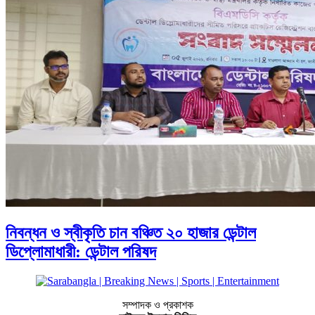
নিবন্ধন ও স্বীকৃতি চান বঞ্চিত ২০ হাজার ডেন্টাল
ডিপ্লোমাধারী: ডেন্টাল পরিষদ
সম্পাদক ও প্রকাশক