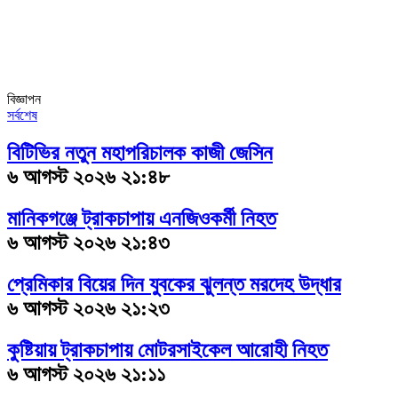
বিজ্ঞাপন
সর্বশেষ
বিটিভির নতুন মহাপরিচালক কাজী জেসিন
৬ আগস্ট ২০২৬ ২১:৪৮
মানিকগঞ্জে ট্রাকচাপায় এনজিওকর্মী নিহত
৬ আগস্ট ২০২৬ ২১:৪৩
প্রেমিকার বিয়ের দিন যুবকের ঝুলন্ত মরদেহ উদ্ধার
৬ আগস্ট ২০২৬ ২১:২৩
কুষ্টিয়ায় ট্রাকচাপায় মোটরসাইকেল আরোহী নিহত
৬ আগস্ট ২০২৬ ২১:১১