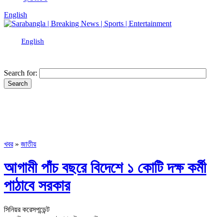
English
English
Search for:
খবর
»
জাতীয়
আগামী পাঁচ বছরে বিদেশে ১ কোটি দক্ষ কর্মী
পাঠাবে সরকার
সিনিয়র করেসপন্ডেন্ট