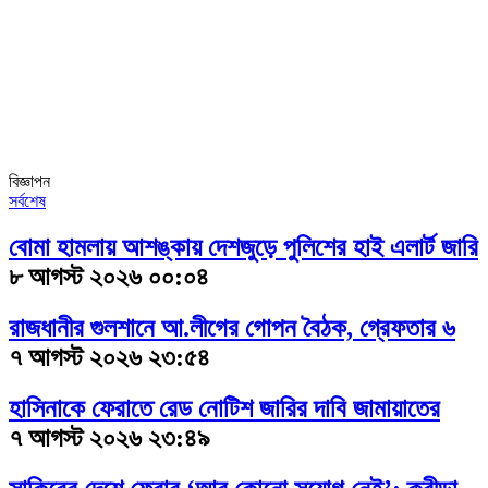
বিজ্ঞাপন
সর্বশেষ
বোমা হামলায় আশঙ্কায় দেশজুড়ে পুলিশের হাই এলার্ট জারি
৮ আগস্ট ২০২৬ ০০:০৪
রাজধানীর গুলশানে আ.লীগের গোপন বৈঠক, গ্রেফতার ৬
৭ আগস্ট ২০২৬ ২৩:৫৪
হাসিনাকে ফেরাতে রেড নোটিশ জারির দাবি জামায়াতের
৭ আগস্ট ২০২৬ ২৩:৪৯