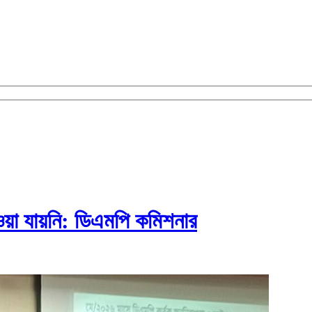
ওয়া যায়নি: ডিএমপি কমিশনার