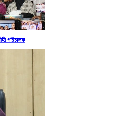
র্বাহী পরিচালক