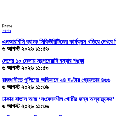
বিজ্ঞাপন
সর্বশেষ
এনআরবিসি ব্যাংক সিকিউরিটিজের কার্যক্রম খতিয়ে দেখবে
৬ আগস্ট ২০২৬ ১১:৫৬
দেশের ১০ জেলায় স্বল্পমেয়াদি বন্যার শঙ্কা
৬ আগস্ট ২০২৬ ১১:৫০
রাজধানীতে পুলিশের অভিযানে ২৪ ঘণ্টায় গ্রেফতার ৪৬৬
৬ আগস্ট ২০২৬ ১১:৩৯
ঢাকার বাতাস আজ ‘সংবেদনশীল গোষ্ঠীর জন্য অস্বাস্থ্যকর’
৬ আগস্ট ২০২৬ ১১:৩৬