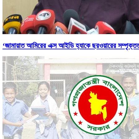
‘জামায়াত আমিরের এক্স আইডি হ্যাকে ছরওয়ারের সম্পৃক্ত