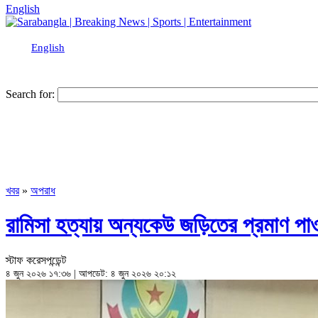
English
English
Search for:
খবর
»
অপরাধ
রামিসা হত্যায় অন্যকেউ জড়িতের প্রমাণ পা
স্টাফ করেসপন্ডেন্ট
৪ জুন ২০২৬ ১৭:৩৬ | আপডেট: ৪ জুন ২০২৬ ২০:১২