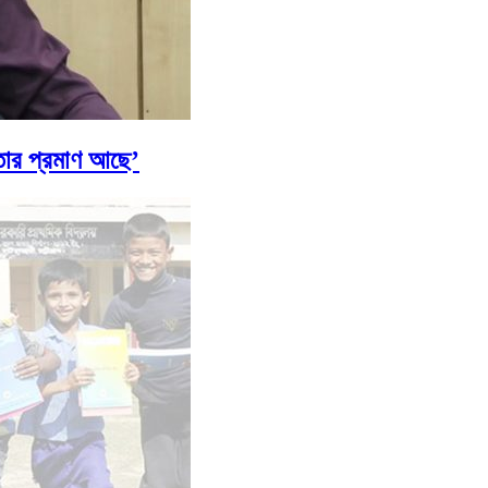
তার প্রমাণ আছে’