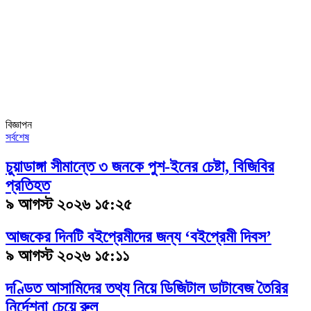
বিজ্ঞাপন
সর্বশেষ
চুয়াডাঙ্গা সীমান্তে ৩ জনকে পুশ-ইনের চেষ্টা, বিজিবির
প্রতিহত
৯ আগস্ট ২০২৬ ১৫:২৫
আজকের দিনটি বইপ্রেমীদের জন্য ‘বইপ্রেমী দিবস’
৯ আগস্ট ২০২৬ ১৫:১১
দণ্ডিত আসামিদের তথ্য নিয়ে ডিজিটাল ডাটাবেজ তৈরির
নির্দেশনা চেয়ে রুল