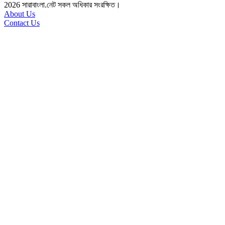
2026
সারাবাংলা.নেট সকল অধিকার সংরক্ষিত।
About Us
Contact Us