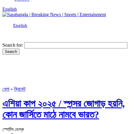
English
English
Search for:
খেলা
»
ক্রিকেট
এশিয়া কাপ ২০২৫ /
স্পন্সর জোগাড় হয়নি,
কোন জার্সিতে মাঠে নামবে ভারত?
স্পোর্টস ডেস্ক