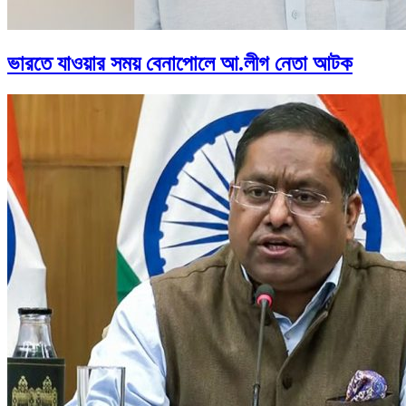
ভারতে যাওয়ার সময় বেনাপোলে আ.লীগ নেতা আটক