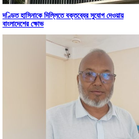
দণ্ডিত হাসিনাকে দিল্লিতে বক্তব্যের সুযোগ দেওয়ায়
বাংলাদেশের ক্ষোভ