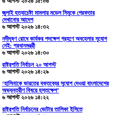
৬ আগস্ট ২০২৬ ১৫:০৬
জুলাই হত্যাচেষ্টা মামলায় মডেল সিমুকে গ্রেফতার
দেখানোর আদেশ
৬ আগস্ট ২০২৬ ১৪:৩২
নদীদূষণ রোধে কার্যকর পদক্ষেপ গ্রহণে অবহেলার সুযোগ
নেই: প্রধানমন্ত্রী
৬ আগস্ট ২০২৬ ১৪:৩০
রাষ্ট্রপতি নির্বাচন ২০ আগস্ট
৬ আগস্ট ২০২৬ ১৪:২৯
‘হাসিনাকে ভারতের বক্তব্যের সুযোগ দেওয়া বাংলাদেশের
অভ্যন্তরীণ বিষয়ে হস্তক্ষেপ’
৬ আগস্ট ২০২৬ ১৪:২২
রাষ্ট্রপতি নির্বাচনের ভোটার তালিকা ইসিতে