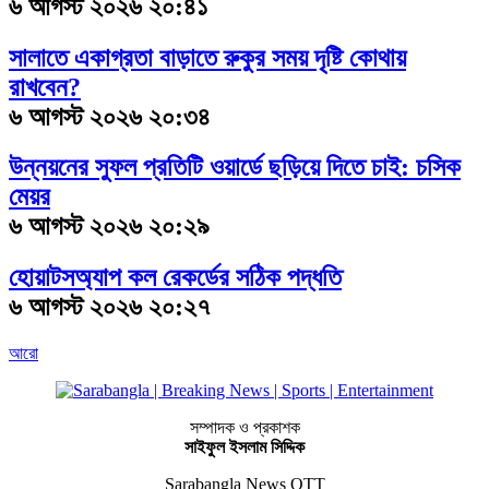
৬ আগস্ট ২০২৬ ২০:৪১
সালাতে একাগ্রতা বাড়াতে রুকুর সময় দৃষ্টি কোথায়
রাখবেন?
৬ আগস্ট ২০২৬ ২০:৩৪
উন্নয়নের সুফল প্রতিটি ওয়ার্ডে ছড়িয়ে দিতে চাই: চসিক
মেয়র
৬ আগস্ট ২০২৬ ২০:২৯
হোয়াটসঅ্যাপ কল রেকর্ডের সঠিক পদ্ধতি
৬ আগস্ট ২০২৬ ২০:২৭
আরো
সম্পাদক ও প্রকাশক
সাইফুল ইসলাম সিদ্দিক
Sarabangla News OTT