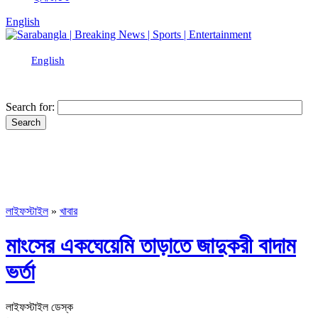
English
English
Search for:
লাইফস্টাইল
»
খাবার
মাংসের একঘেয়েমি তাড়াতে জাদুকরী বাদাম
ভর্তা
লাইফস্টাইল ডেস্ক