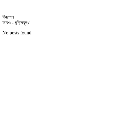
বিজ্ঞাপন
আরও - মুক্তিযুদ্ধ
No posts found