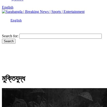
English
English
Search for:
মুক্তিযুদ্ধ