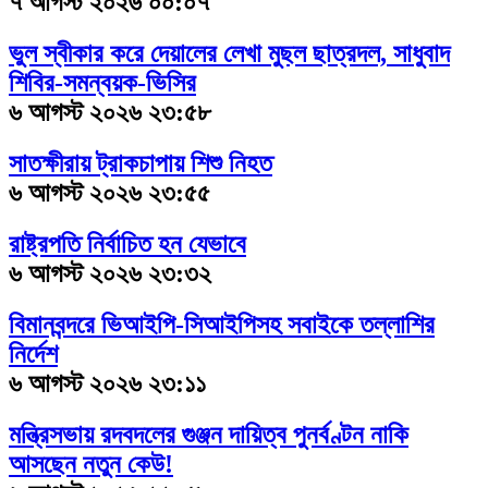
৭ আগস্ট ২০২৬ ০০:০৭
ভুল স্বীকার করে দেয়ালের লেখা মুছল ছাত্রদল, সাধুবাদ
শিবির-সমন্বয়ক-ভিসির
৬ আগস্ট ২০২৬ ২৩:৫৮
সাতক্ষীরায় ট্রাকচাপায় শিশু নিহত
৬ আগস্ট ২০২৬ ২৩:৫৫
রাষ্ট্রপতি নির্বাচিত হন যেভাবে
৬ আগস্ট ২০২৬ ২৩:৩২
বিমানবন্দরে ভিআইপি-সিআইপিসহ সবাইকে তল্লাশির
নির্দেশ
৬ আগস্ট ২০২৬ ২৩:১১
মন্ত্রিসভায় রদবদলের গুঞ্জন
দায়িত্ব পুনর্বণ্টন নাকি
আসছেন নতুন কেউ!