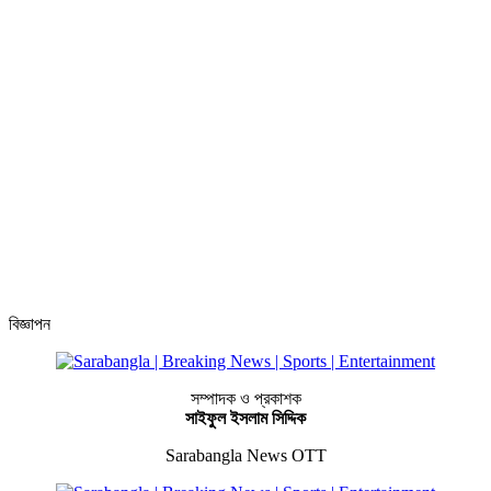
বিজ্ঞাপন
সম্পাদক ও প্রকাশক
সাইফুল ইসলাম সিদ্দিক
Sarabangla News OTT